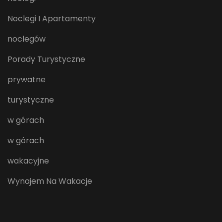
Noclegi I Apartamenty
noclegów
Porady Turystyczne
prywatne
turystyczne
w górach
w górach
wakacyjne
Wynajem Na Wakacje