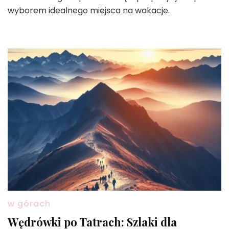
wyborem idealnego miejsca na wakacje.
w górach
Wędrówki po Tatrach: Szlaki dla