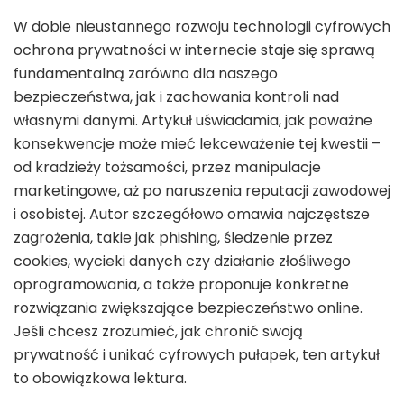
W dobie nieustannego rozwoju technologii cyfrowych
ochrona prywatności w internecie staje się sprawą
fundamentalną zarówno dla naszego
bezpieczeństwa, jak i zachowania kontroli nad
własnymi danymi. Artykuł uświadamia, jak poważne
konsekwencje może mieć lekceważenie tej kwestii –
od kradzieży tożsamości, przez manipulacje
marketingowe, aż po naruszenia reputacji zawodowej
i osobistej. Autor szczegółowo omawia najczęstsze
zagrożenia, takie jak phishing, śledzenie przez
cookies, wycieki danych czy działanie złośliwego
oprogramowania, a także proponuje konkretne
rozwiązania zwiększające bezpieczeństwo online.
Jeśli chcesz zrozumieć, jak chronić swoją
prywatność i unikać cyfrowych pułapek, ten artykuł
to obowiązkowa lektura.