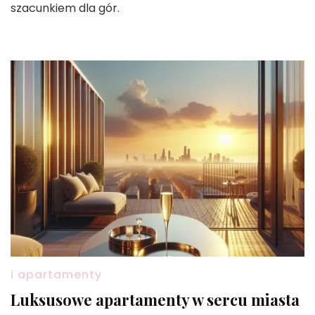
szacunkiem dla gór.
i apartamenty
Luksusowe apartamenty w sercu miasta