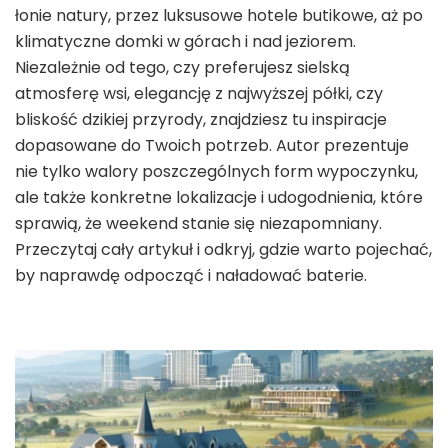
łonie natury, przez luksusowe hotele butikowe, aż po
klimatyczne domki w górach i nad jeziorem.
Niezależnie od tego, czy preferujesz sielską
atmosferę wsi, elegancję z najwyższej półki, czy
bliskość dzikiej przyrody, znajdziesz tu inspiracje
dopasowane do Twoich potrzeb. Autor prezentuje
nie tylko walory poszczególnych form wypoczynku,
ale także konkretne lokalizacje i udogodnienia, które
sprawią, że weekend stanie się niezapomniany.
Przeczytaj cały artykuł i odkryj, gdzie warto pojechać,
by naprawdę odpocząć i naładować baterie.