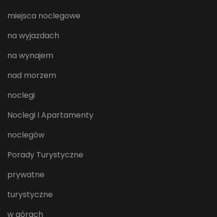
miejsca noclegowe
na wyjazdach
na wynajem
nad morzem
noclegi
Noclegi I Apartamenty
noclegów
Porady Turystyczne
prywatne
turystyczne
w górach