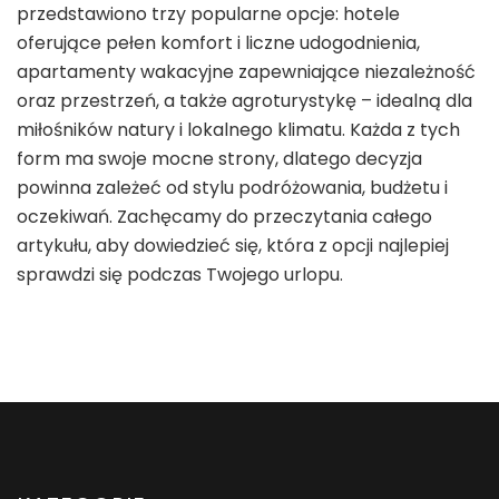
przedstawiono trzy popularne opcje: hotele
oferujące pełen komfort i liczne udogodnienia,
apartamenty wakacyjne zapewniające niezależność
oraz przestrzeń, a także agroturystykę – idealną dla
miłośników natury i lokalnego klimatu. Każda z tych
form ma swoje mocne strony, dlatego decyzja
powinna zależeć od stylu podróżowania, budżetu i
oczekiwań. Zachęcamy do przeczytania całego
artykułu, aby dowiedzieć się, która z opcji najlepiej
sprawdzi się podczas Twojego urlopu.