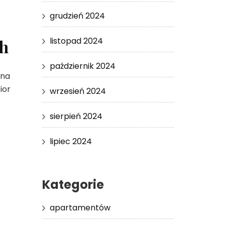
grudzień 2024
listopad 2024
ch
październik 2024
ina
ior
wrzesień 2024
sierpień 2024
lipiec 2024
Kategorie
apartamentów