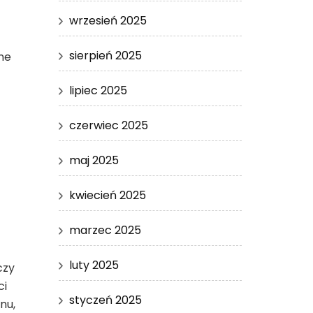
wrzesień 2025
sierpień 2025
ne
lipiec 2025
czerwiec 2025
maj 2025
kwiecień 2025
marzec 2025
luty 2025
czy
ci
styczeń 2025
nu,