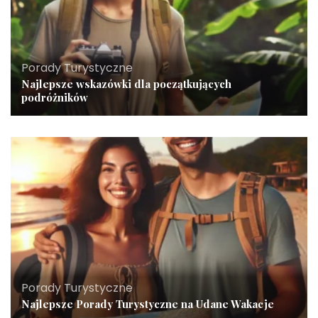
Porady Turystyczne
Najlepsze wskazówki dla początkujących
podróżników
Porady Turystyczne
Najlepsze Porady Turystyczne na Udane Wakacje