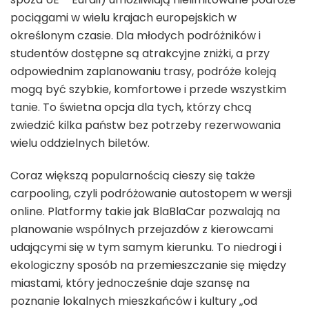
pociągami w wielu krajach europejskich w
określonym czasie. Dla młodych podróżników i
studentów dostępne są atrakcyjne zniżki, a przy
odpowiednim zaplanowaniu trasy, podróże koleją
mogą być szybkie, komfortowe i przede wszystkim
tanie. To świetna opcja dla tych, którzy chcą
zwiedzić kilka państw bez potrzeby rezerwowania
wielu oddzielnych biletów.
Coraz większą popularnością cieszy się także
carpooling, czyli podróżowanie autostopem w wersji
online. Platformy takie jak BlaBlaCar pozwalają na
planowanie wspólnych przejazdów z kierowcami
udającymi się w tym samym kierunku. To niedrogi i
ekologiczny sposób na przemieszczanie się między
miastami, który jednocześnie daje szansę na
poznanie lokalnych mieszkańców i kultury „od