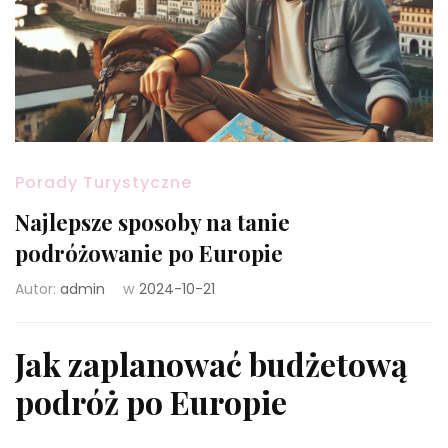
Porady Turystyczne
Najlepsze sposoby na tanie
podróżowanie po Europie
Autor:
admin
w
2024-10-21
Jak zaplanować budżetową
podróż po Europie