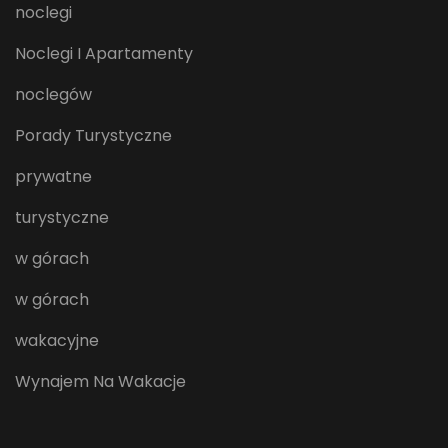
noclegi
Noclegi I Apartamenty
noclegów
Porady Turystyczne
prywatne
turystyczne
w górach
w górach
wakacyjne
Wynajem Na Wakacje