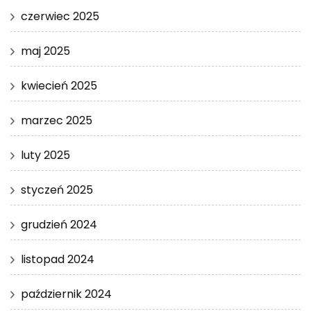
czerwiec 2025
maj 2025
kwiecień 2025
marzec 2025
luty 2025
styczeń 2025
grudzień 2024
listopad 2024
październik 2024