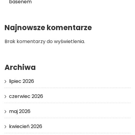
basenem
Najnowsze komentarze
Brak komentarzy do wyświetlenia.
Archiwa
lipiec 2026
czerwiec 2026
maj 2026
kwiecień 2026