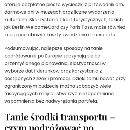
oferuje bezpłatne piesze wycieczki z przewodnikiem,
darmowe dni w muzeach oraz liczne wydarzenia
kulturalne. Skorzystanie z kart turystycznych, takich
jak Berlin WelcomeCard czy Paris Pass, może również
znacząco obniżyć koszty zwiedzania i transportu.
Podsumowując, najlepsze sposoby na tanie
podróżowanie po Europie zaczynają się od
przemyślanego planowania, elastyczności w
wyborze dat i kierunków oraz korzystania z
dostępnych zniżek i promocji. Dzięki temu nawet przy
ograniczonym budżecie można zobaczyć wiele
fascynujących miejsc i stworzyć niezapomniane
wspomnienia bez nadwyrężania portfela.
Tanie środki transportu –
czym podróżować po