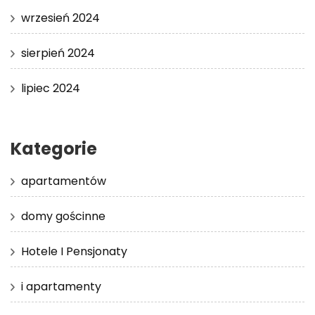
wrzesień 2024
sierpień 2024
lipiec 2024
Kategorie
apartamentów
domy gościnne
Hotele I Pensjonaty
i apartamenty