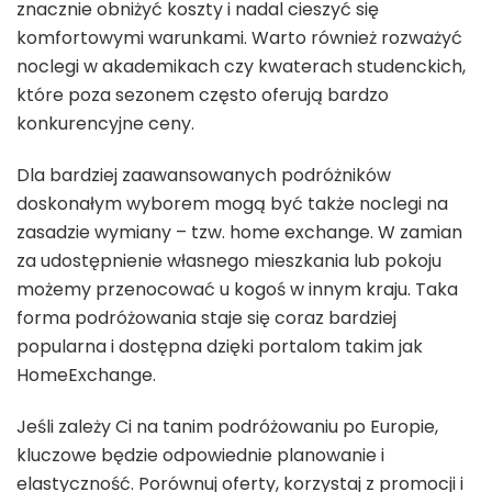
znacznie obniżyć koszty i nadal cieszyć się
komfortowymi warunkami. Warto również rozważyć
noclegi w akademikach czy kwaterach studenckich,
które poza sezonem często oferują bardzo
konkurencyjne ceny.
Dla bardziej zaawansowanych podróżników
doskonałym wyborem mogą być także noclegi na
zasadzie wymiany – tzw. home exchange. W zamian
za udostępnienie własnego mieszkania lub pokoju
możemy przenocować u kogoś w innym kraju. Taka
forma podróżowania staje się coraz bardziej
popularna i dostępna dzięki portalom takim jak
HomeExchange.
Jeśli zależy Ci na tanim podróżowaniu po Europie,
kluczowe będzie odpowiednie planowanie i
elastyczność. Porównuj oferty, korzystaj z promocji i