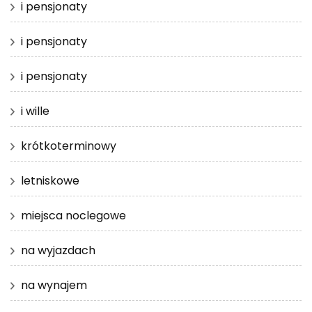
i pensjonaty
i pensjonaty
i pensjonaty
i wille
krótkoterminowy
letniskowe
miejsca noclegowe
na wyjazdach
na wynajem