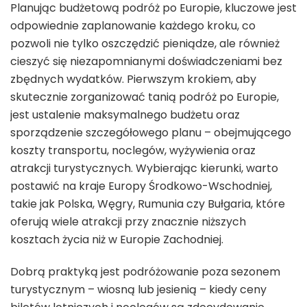
Planując budżetową podróż po Europie, kluczowe jest
odpowiednie zaplanowanie każdego kroku, co
pozwoli nie tylko oszczędzić pieniądze, ale również
cieszyć się niezapomnianymi doświadczeniami bez
zbędnych wydatków. Pierwszym krokiem, aby
skutecznie zorganizować tanią podróż po Europie,
jest ustalenie maksymalnego budżetu oraz
sporządzenie szczegółowego planu – obejmującego
koszty transportu, noclegów, wyżywienia oraz
atrakcji turystycznych. Wybierając kierunki, warto
postawić na kraje Europy Środkowo-Wschodniej,
takie jak Polska, Węgry, Rumunia czy Bułgaria, które
oferują wiele atrakcji przy znacznie niższych
kosztach życia niż w Europie Zachodniej.
Dobrą praktyką jest podróżowanie poza sezonem
turystycznym – wiosną lub jesienią – kiedy ceny