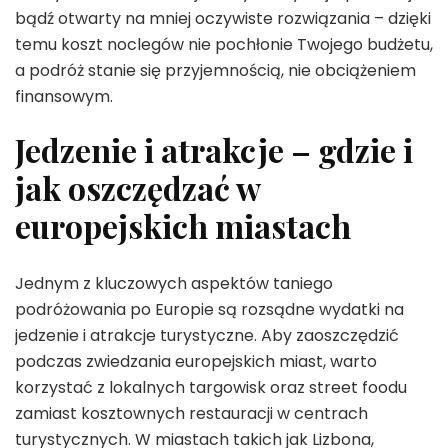
bądź otwarty na mniej oczywiste rozwiązania – dzięki
temu koszt noclegów nie pochłonie Twojego budżetu,
a podróż stanie się przyjemnością, nie obciążeniem
finansowym.
Jedzenie i atrakcje – gdzie i
jak oszczędzać w
europejskich miastach
Jednym z kluczowych aspektów taniego
podróżowania po Europie są rozsądne wydatki na
jedzenie i atrakcje turystyczne. Aby zaoszczędzić
podczas zwiedzania europejskich miast, warto
korzystać z lokalnych targowisk oraz street foodu
zamiast kosztownych restauracji w centrach
turystycznych. W miastach takich jak Lizbona,