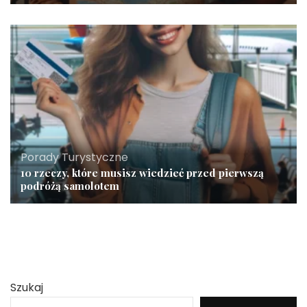
Porady Turystyczne
10 rzeczy, które musisz wiedzieć przed pierwszą
podróżą samolotem
Szukaj