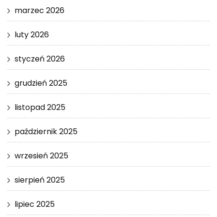
marzec 2026
luty 2026
styczeń 2026
grudzień 2025
listopad 2025
październik 2025
wrzesień 2025
sierpień 2025
lipiec 2025