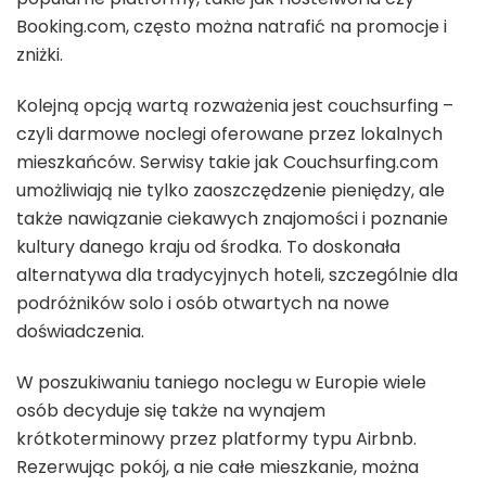
Booking.com, często można natrafić na promocje i
zniżki.
Kolejną opcją wartą rozważenia jest couchsurfing –
czyli darmowe noclegi oferowane przez lokalnych
mieszkańców. Serwisy takie jak Couchsurfing.com
umożliwiają nie tylko zaoszczędzenie pieniędzy, ale
także nawiązanie ciekawych znajomości i poznanie
kultury danego kraju od środka. To doskonała
alternatywa dla tradycyjnych hoteli, szczególnie dla
podróżników solo i osób otwartych na nowe
doświadczenia.
W poszukiwaniu taniego noclegu w Europie wiele
osób decyduje się także na wynajem
krótkoterminowy przez platformy typu Airbnb.
Rezerwując pokój, a nie całe mieszkanie, można