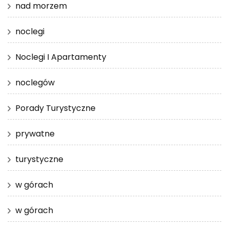
nad morzem
noclegi
Noclegi I Apartamenty
noclegów
Porady Turystyczne
prywatne
turystyczne
w górach
w górach