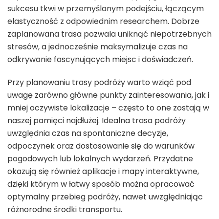
sukcesu tkwi w przemyślanym podejściu, łączącym
elastyczność z odpowiednim researchem. Dobrze
zaplanowana trasa pozwala uniknąć niepotrzebnych
stresów, a jednocześnie maksymalizuje czas na
odkrywanie fascynujących miejsc i doświadczeń.
Przy planowaniu trasy podróży warto wziąć pod
uwagę zarówno główne punkty zainteresowania, jak i
mniej oczywiste lokalizacje – często to one zostają w
naszej pamięci najdłużej. Idealna trasa podróży
uwzględnia czas na spontaniczne decyzje,
odpoczynek oraz dostosowanie się do warunków
pogodowych lub lokalnych wydarzeń. Przydatne
okazują się również aplikacje i mapy interaktywne,
dzięki którym w łatwy sposób można opracować
optymalny przebieg podróży, nawet uwzględniając
różnorodne środki transportu.