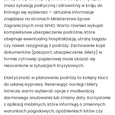
znasz sytuację polityczną i zdrowotną w kraju, do
którego się wybierasz — aktualne informacje
znajdziesz na stronach Ministerstwa Spraw
Zagranicznych oraz WHO. Warto również wykupić
kompleksowe ubezpieczenie podróżne, które
obejmuje ewentualną hospitalizację, utratę bagażu
czy nawet rezygnację z podróży. Zachowanie kopii
dokumentów (paszport, ubezpieczenie, bilety) w
formie cyfrowej i papierowej może okazać się
nieocenione w sytuacjach kryzysowych.
Elastyczność w planowaniu podróży to kolejny klucz
do udanej wyprawy. Rezerwując noclegi i bilety
lotnicze, warto wybierać opcje z możliwością
darmowego anulowania lub zmiany daty. Korzystanie
z aplikacji mobilnych, które informują o zmiennych
warunkach pogodowych, opóźnieniach lotów czy