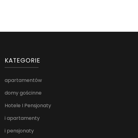
KATEGORIE
apartamentów
domy gościnne
Hotele I Pensjonaty
i apartamenty
i pensjonaty