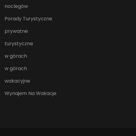
noclegów
Porady Turystyczne
prywatne
turystyczne
w górach
w górach
wakacyjne
Wynajem Na Wakacje