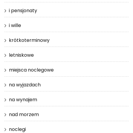
i pensjonaty
i wille
krótkoterminowy
letniskowe
miejsca noclegowe
na wyjazdach
na wynajem
nad morzem
noclegi