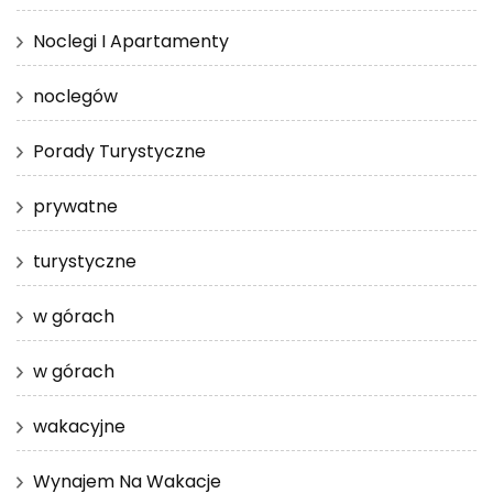
Noclegi I Apartamenty
noclegów
Porady Turystyczne
prywatne
turystyczne
w górach
w górach
wakacyjne
Wynajem Na Wakacje