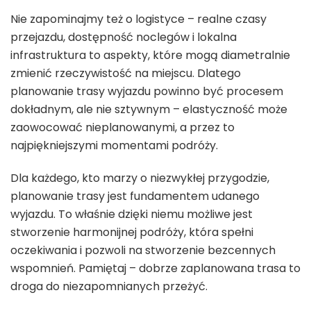
Nie zapominajmy też o logistyce – realne czasy
przejazdu, dostępność noclegów i lokalna
infrastruktura to aspekty, które mogą diametralnie
zmienić rzeczywistość na miejscu. Dlatego
planowanie trasy wyjazdu powinno być procesem
dokładnym, ale nie sztywnym – elastyczność może
zaowocować nieplanowanymi, a przez to
najpiękniejszymi momentami podróży.
Dla każdego, kto marzy o niezwykłej przygodzie,
planowanie trasy jest fundamentem udanego
wyjazdu. To właśnie dzięki niemu możliwe jest
stworzenie harmonijnej podróży, która spełni
oczekiwania i pozwoli na stworzenie bezcennych
wspomnień. Pamiętaj – dobrze zaplanowana trasa to
droga do niezapomnianych przeżyć.