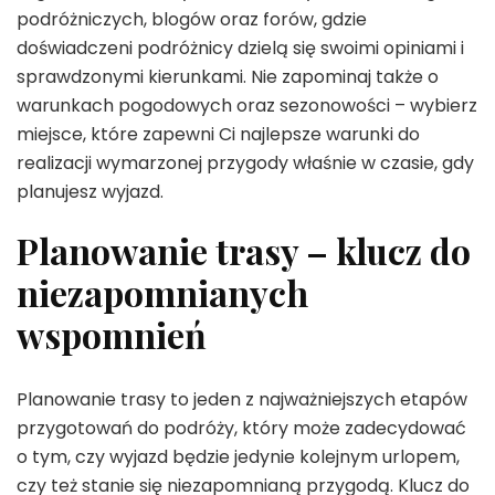
podróżniczych, blogów oraz forów, gdzie
doświadczeni podróżnicy dzielą się swoimi opiniami i
sprawdzonymi kierunkami. Nie zapominaj także o
warunkach pogodowych oraz sezonowości – wybierz
miejsce, które zapewni Ci najlepsze warunki do
realizacji wymarzonej przygody właśnie w czasie, gdy
planujesz wyjazd.
Planowanie trasy – klucz do
niezapomnianych
wspomnień
Planowanie trasy to jeden z najważniejszych etapów
przygotowań do podróży, który może zadecydować
o tym, czy wyjazd będzie jedynie kolejnym urlopem,
czy też stanie się niezapomnianą przygodą. Klucz do