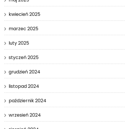
kwiecień 2025
marzec 2025
luty 2025
styczeń 2025
grudzień 2024
listopad 2024
październik 2024
wrzesień 2024