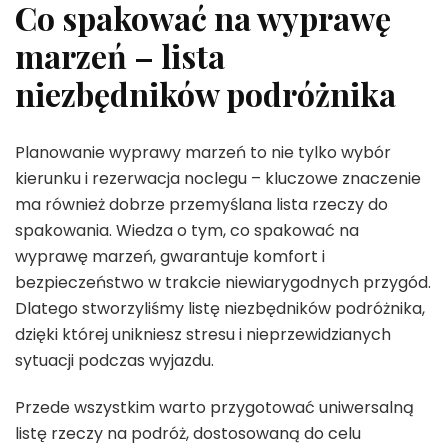
Co spakować na wyprawę
marzeń – lista
niezbędników podróżnika
Planowanie wyprawy marzeń to nie tylko wybór
kierunku i rezerwacja noclegu – kluczowe znaczenie
ma również dobrze przemyślana lista rzeczy do
spakowania. Wiedza o tym, co spakować na
wyprawę marzeń, gwarantuje komfort i
bezpieczeństwo w trakcie niewiarygodnych przygód.
Dlatego stworzyliśmy listę niezbędników podróżnika,
dzięki której unikniesz stresu i nieprzewidzianych
sytuacji podczas wyjazdu.
Przede wszystkim warto przygotować uniwersalną
listę rzeczy na podróż, dostosowaną do celu