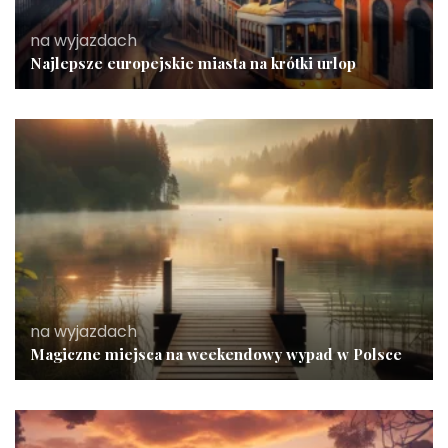
na wyjazdach
Najlepsze europejskie miasta na krótki urlop
na wyjazdach
Magiczne miejsca na weekendowy wypad w Polsce