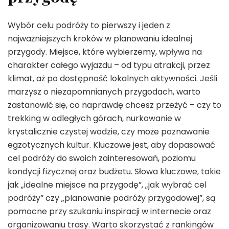
Wybór celu podróży to pierwszy i jeden z
najważniejszych kroków w planowaniu idealnej
przygody. Miejsce, które wybierzemy, wpływa na
charakter całego wyjazdu – od typu atrakcji, przez
klimat, aż po dostępność lokalnych aktywności. Jeśli
marzysz o niezapomnianych przygodach, warto
zastanowić się, co naprawdę chcesz przeżyć – czy to
trekking w odległych górach, nurkowanie w
krystalicznie czystej wodzie, czy może poznawanie
egzotycznych kultur. Kluczowe jest, aby dopasować
cel podróży do swoich zainteresowań, poziomu
kondycji fizycznej oraz budżetu. Słowa kluczowe, takie
jak „idealne miejsce na przygodę”, „jak wybrać cel
podróży” czy „planowanie podróży przygodowej”, są
pomocne przy szukaniu inspiracji w internecie oraz
organizowaniu trasy. Warto skorzystać z rankingów