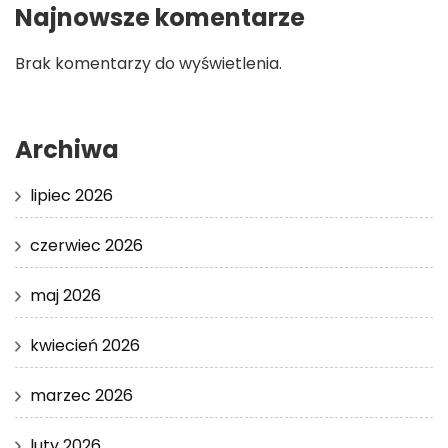
Najnowsze komentarze
Brak komentarzy do wyświetlenia.
Archiwa
lipiec 2026
czerwiec 2026
maj 2026
kwiecień 2026
marzec 2026
luty 2026