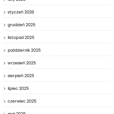
styczeń 2026
grudzień 2025
listopad 2025
październik 2025
wrzesień 2025
sierpień 2025
lipiec 2025
czerwiec 2025
maj 2025