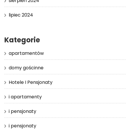
sierpień 2024
lipiec 2024
Kategorie
apartamentów
domy gościnne
Hotele I Pensjonaty
i apartamenty
i pensjonaty
i pensjonaty