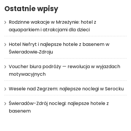
Ostatnie wpisy
Rodzinne wakacje w Mrzeżynie: hotel z
aquaparkiem i atrakcjami dla dzieci
Hotel Nefryt i najlepsze hotele z basenem w
Świeradowie‑Zdroju
Voucher biura podróży — rewolucja w wyjazdach
motywacyjnych
Wesele nad Zegrzem: najlepsze noclegi w Serocku
Świeradów-Zdrój noclegi: najlepsze hotele z
basenem