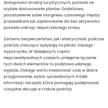
dostępności atrakcji turystycznych, pozwala na
szybkie dostosowanie planów. Dodatkowo,
pozostawienie sobie marginesu czasowego między
przesiadkami lub zaplanowanie dni bez aktywności
pozwala uniknąć niepotrzebnego stresu.
Zarówno bezpieczeństwo, jak i elastyczność podczas
podróży znacząco wpływają na jakość naszego
wypoczynku. W dzisiejszych, często
nieprzewidywalnych czasach, umiejętne łączenie
tych dwóch elementów to podstawa udanego
wyjazdu. Dlatego warto inwestować czas w dobre
przygotowanie, wybór sprawdzonych źródeł
informacji i narzędzi, które pomagają podejmować
rozsądne decyzje w trakcie podróży.