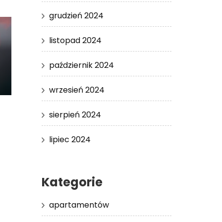
grudzień 2024
listopad 2024
październik 2024
wrzesień 2024
sierpień 2024
lipiec 2024
Kategorie
apartamentów