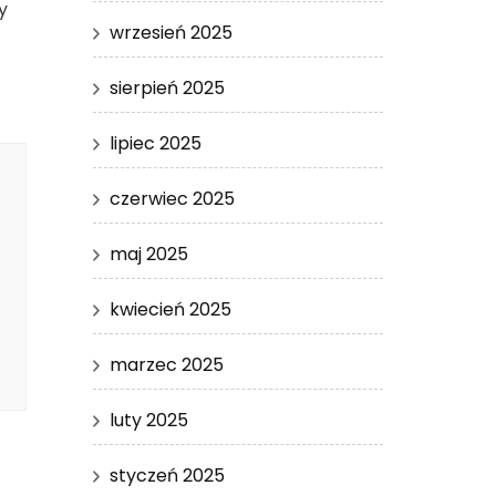
y
wrzesień 2025
sierpień 2025
lipiec 2025
czerwiec 2025
maj 2025
kwiecień 2025
marzec 2025
luty 2025
styczeń 2025