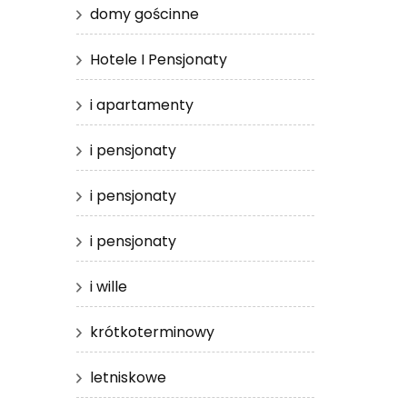
domy gościnne
Hotele I Pensjonaty
i apartamenty
i pensjonaty
i pensjonaty
i pensjonaty
i wille
krótkoterminowy
letniskowe