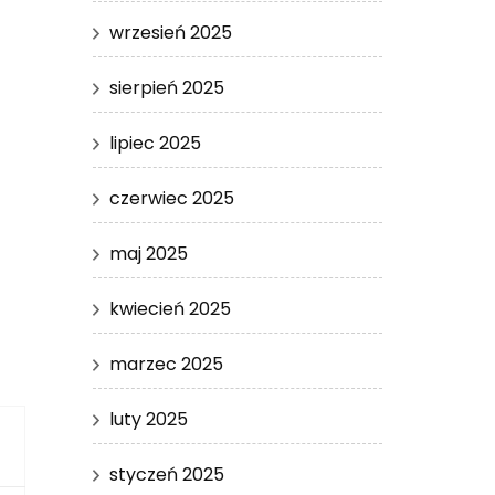
wrzesień 2025
sierpień 2025
lipiec 2025
czerwiec 2025
maj 2025
kwiecień 2025
marzec 2025
luty 2025
styczeń 2025