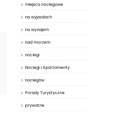
miejsca noclegowe
na wyjazdach
na wynajem
nad morzem
noclegi
Noclegi I Apartamenty
noclegów
Porady Turystyczne
prywatne