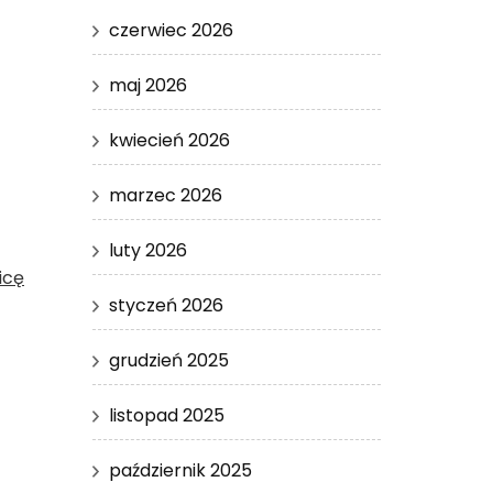
czerwiec 2026
maj 2026
kwiecień 2026
marzec 2026
luty 2026
icę
styczeń 2026
grudzień 2025
listopad 2025
październik 2025