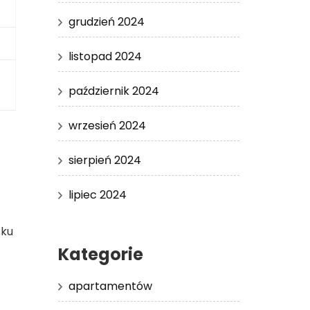
grudzień 2024
listopad 2024
październik 2024
wrzesień 2024
sierpień 2024
lipiec 2024
cku
Kategorie
apartamentów