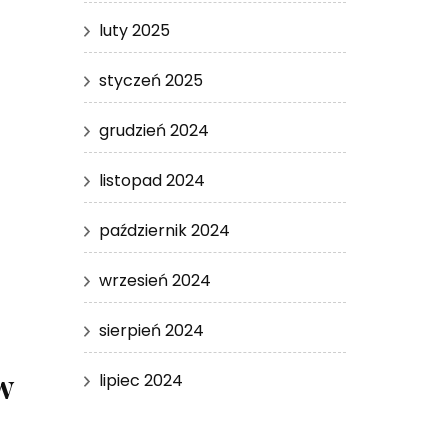
luty 2025
styczeń 2025
grudzień 2024
listopad 2024
październik 2024
wrzesień 2024
sierpień 2024
w
lipiec 2024