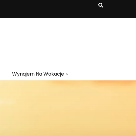
Wynajem Na Wakacje