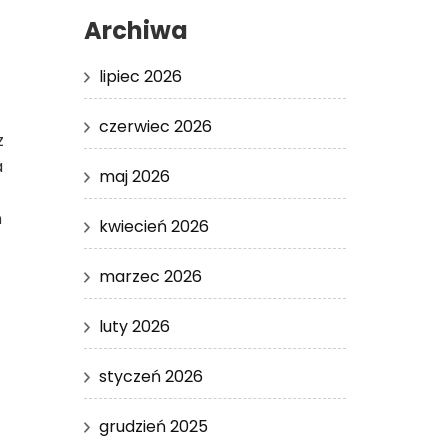
Archiwa
lipiec 2026
czerwiec 2026
z
a
maj 2026
ń
kwiecień 2026
marzec 2026
luty 2026
styczeń 2026
grudzień 2025