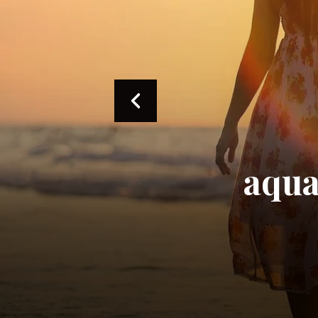
Hotel